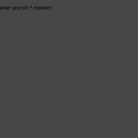
elder sind mit
*
markiert