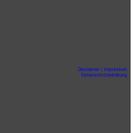
Disclaimer / Impressum
Datenschutzerklärung