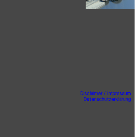
Disclaimer / Impressum
Datenschutzerklärung