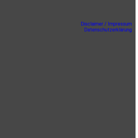
Disclaimer / Impressum
Datenschutzerklärung