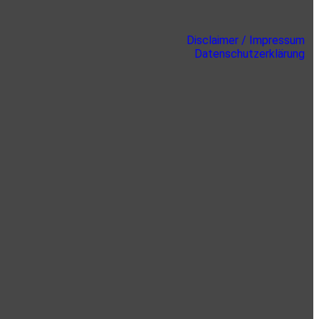
Disclaimer / Impressum
Datenschutzerklärung