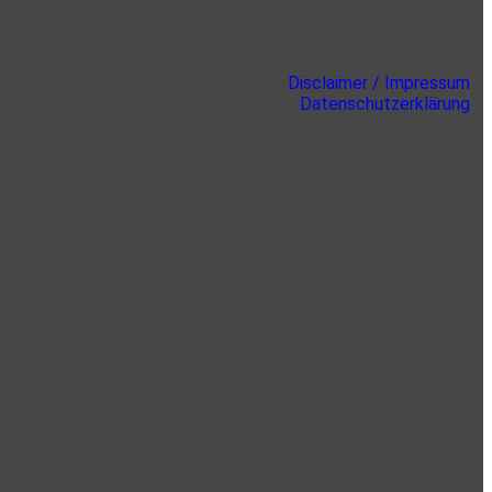
Disclaimer / Impressum
Datenschutzerklärung