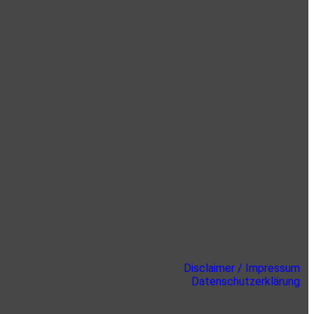
Disclaimer / Impressum
Datenschutzerklärung