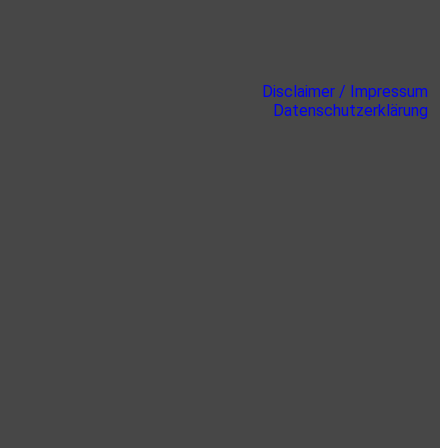
Disclaimer / Impressum
Datenschutzerklärung