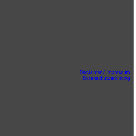
Disclaimer / Impressum
Datenschutzerklärung