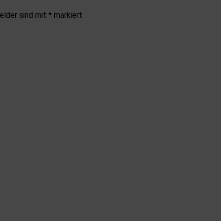
elder sind mit
*
markiert