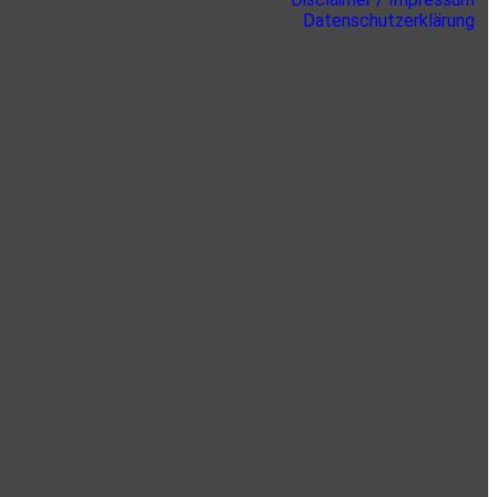
Datenschutzerklärung