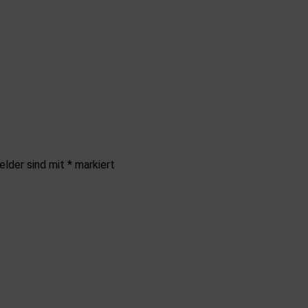
elder sind mit
*
markiert