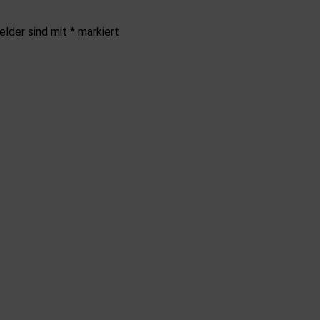
elder sind mit
*
markiert