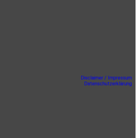
Disclaimer / Impressum
Datenschutzerklärung