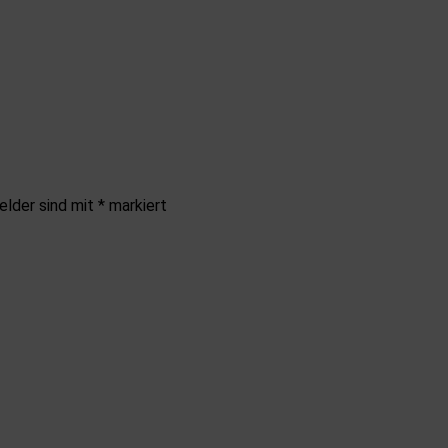
elder sind mit
*
markiert