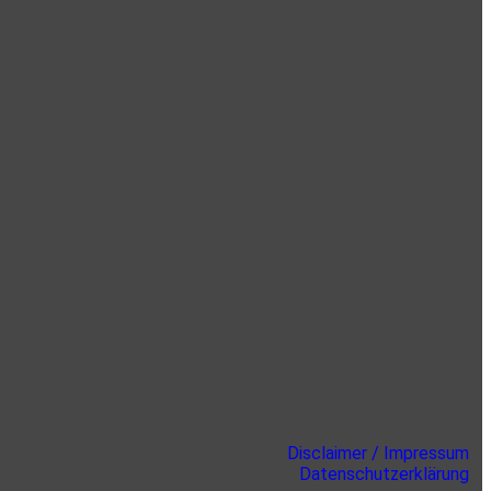
Disclaimer / Impressum
Datenschutzerklärung