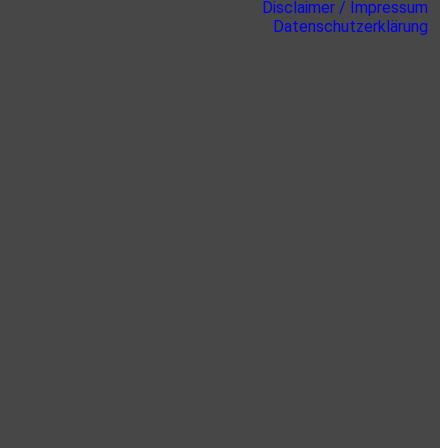
Disclaimer / Impressum
Datenschutzerklärung