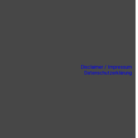
Disclaimer / Impressum
Datenschutzerklärung