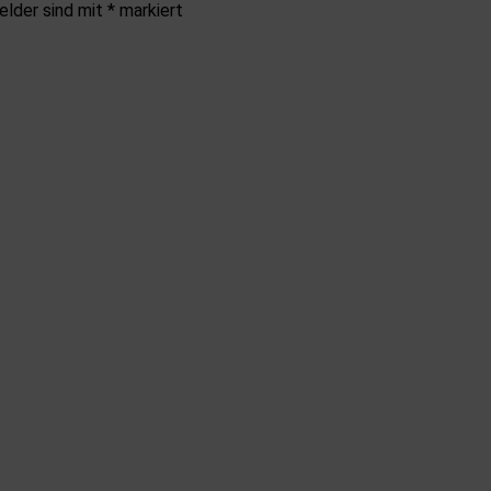
elder sind mit
*
markiert