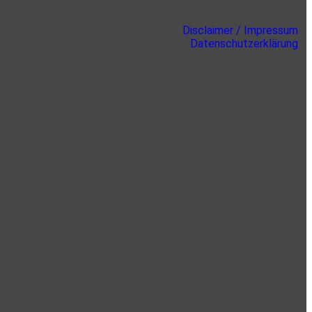
Disclaimer / Impressum
Datenschutzerklärung