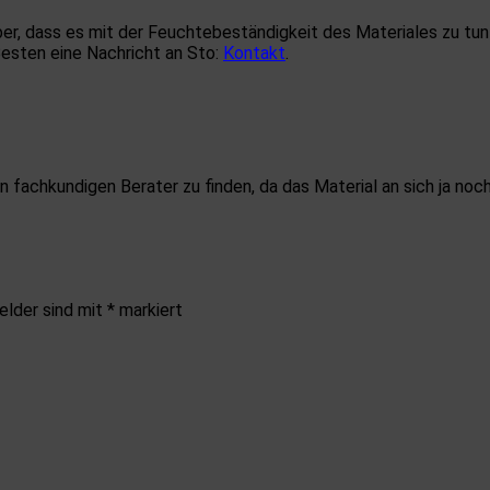
ber, dass es mit der Feuchtebeständigkeit des Materiales zu tun
esten eine Nachricht an Sto:
Kontakt
.
 fachkundigen Berater zu finden, da das Material an sich ja noch 
elder sind mit
*
markiert